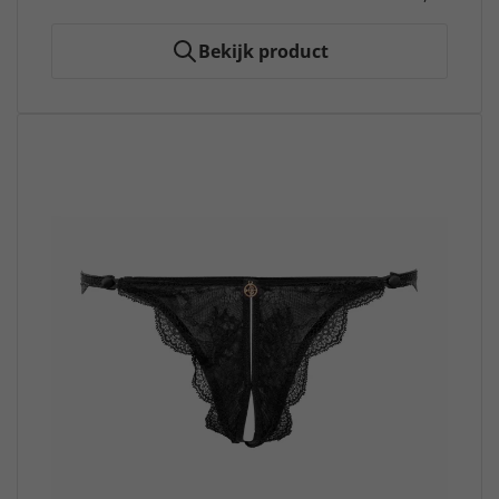
Bekijk product