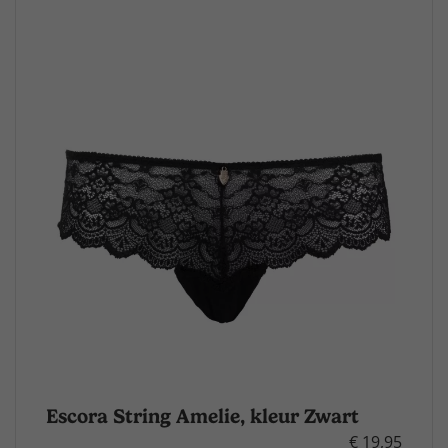
Escora String Amelie, kleur Zwart
€ 19,95